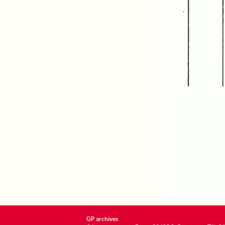
GP archives