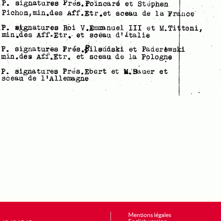
Mentions légales