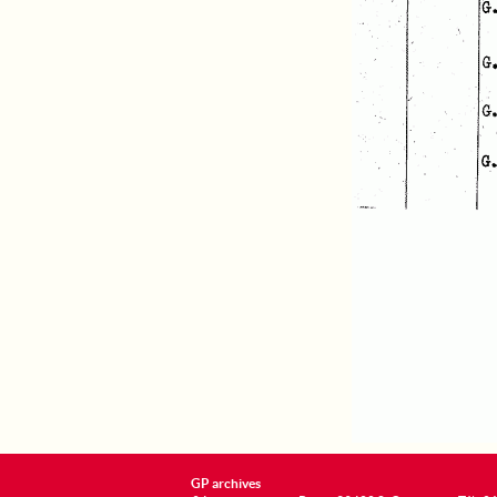
GP archives