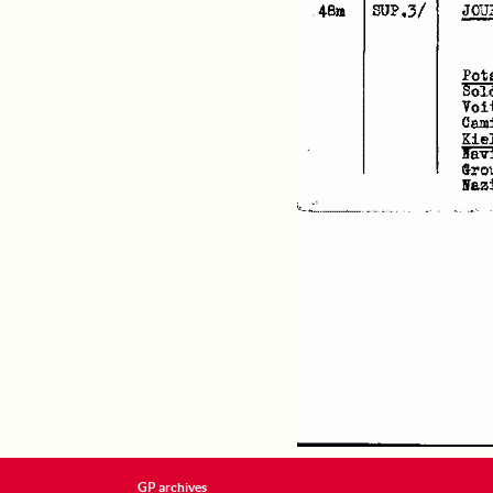
GP archives