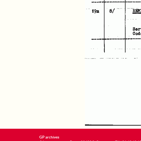
GP archives