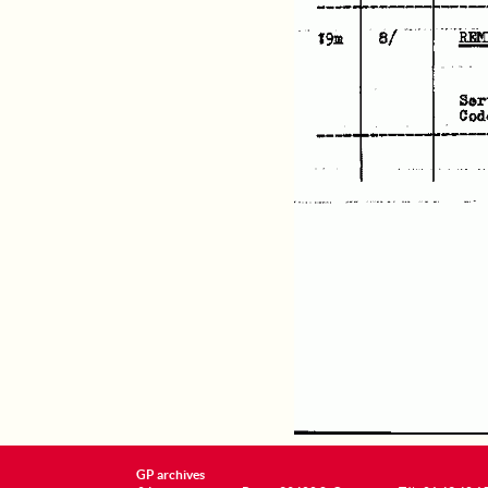
GP archives