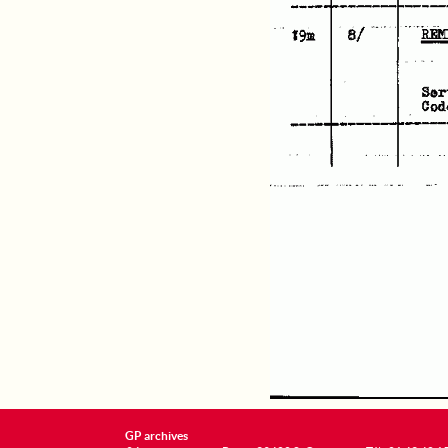
GP archives