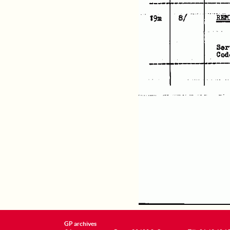
GP archives