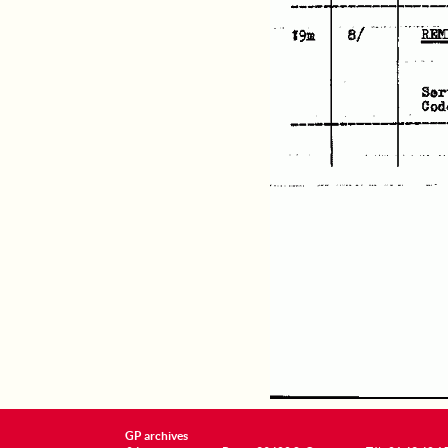
GP archives