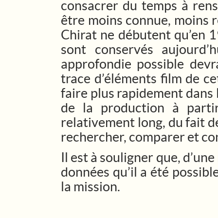
consacrer du temps à rense
être moins connue, moins r
Chirat ne débutent qu’en 1
sont conservés aujourd’
approfondie possible devr
trace d’éléments film de ce
faire plus rapidement dans l
de la production à part
relativement long, du fait 
rechercher, comparer et co
Il est à souligner que, d’un
données qu’il a été possibl
la mission.