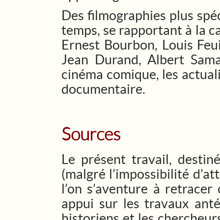
Des filmographies plus spéc
temps, se rapportant à la c
Ernest Bourbon, Louis Feu
Jean Durand, Albert Sama
cinéma comique, les actual
documentaire.
Sources
Le présent travail, destin
(malgré l’impossibilité d’att
l’on s’aventure à retracer
appui sur les travaux anté
historiens et les chercheur