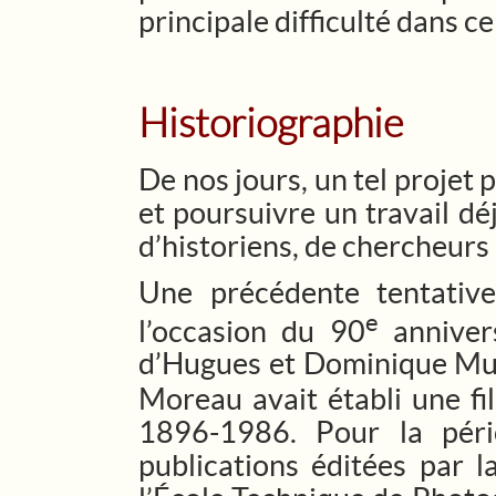
principale difficulté dans c
Historiographie
De nos jours, un tel projet 
et poursuivre un travail d
d’historiens, de chercheurs
Une précédente tentative
e
l’occasion du 90
annivers
d’Hugues et Dominique Mu
Moreau avait établi une fi
1896-1986. Pour la péri
publications éditées par 