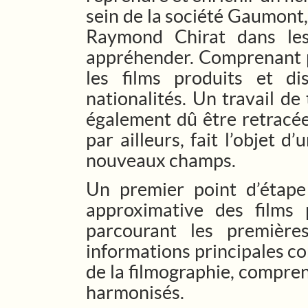
sein de la société Gaumont
Raymond Chirat dans les
appréhender. Comprenant pl
les films produits et 
nationalités. Un travail de
également dû être retracée
par ailleurs, fait l’objet d
nouveaux champs.
Un premier point d’étape
approximative des films
parcourant les première
informations principales co
de la filmographie, compre
harmonisés.