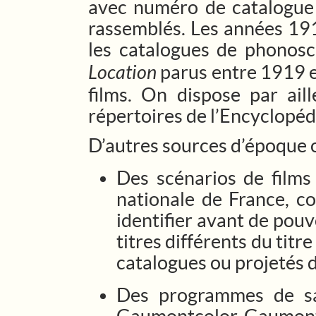
avec numéro de catalogue l
rassemblés. Les années 191
les catalogues de phonosc
Location
parus entre 1919 et
films. On dispose par aill
répertoires de l’Encyclopé
D’autres sources d’époque 
Des scénarios de films
nationale de France, co
identifier avant de pouv
titres différents du titr
catalogues ou projetés d
Des programmes de sa