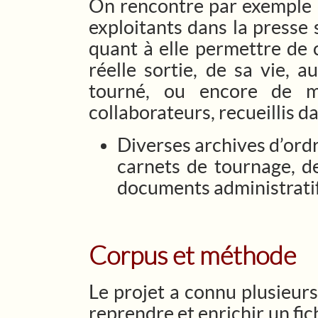
On rencontre par exemple d
exploitants dans la presse 
quant à elle permettre de c
réelle sortie, de sa vie, 
tourné, ou encore de m
collaborateurs, recueillis d
Diverses archives d’ordr
carnets de tournage, de
documents administratif
Corpus et méthode
Le projet a connu plusieurs 
reprendre et enrichir un fi