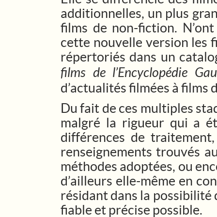
additionnelles, un plus gr
films de non-fiction. N’o
cette nouvelle version les f
répertoriés dans un catal
films de l’Encyclopédie Ga
d’actualités filmées à films
Du fait de ces multiples sta
malgré la rigueur qui a é
différences de traitemen
renseignements trouvés au 
méthodes adoptées, ou encor
d’ailleurs elle-même en con
résidant dans la possibilité 
fiable et précise possible.