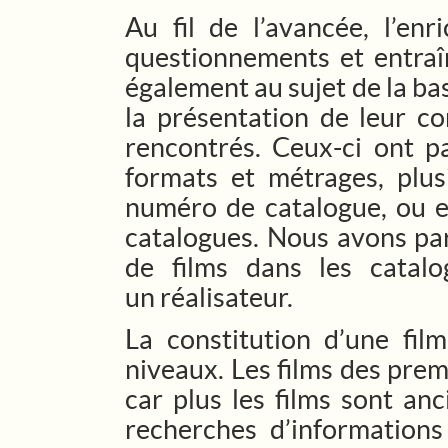
Au fil de l’avancée, l’en
questionnements et entraîn
également au sujet de la b
la présentation de leur co
rencontrés. Ceux-ci ont p
formats et métrages, plu
numéro de catalogue, ou e
catalogues. Nous avons par
de films dans les catalo
un réalisateur.
La constitution d’une fil
niveaux. Les films des prem
car plus les films sont anc
recherches d’informations 